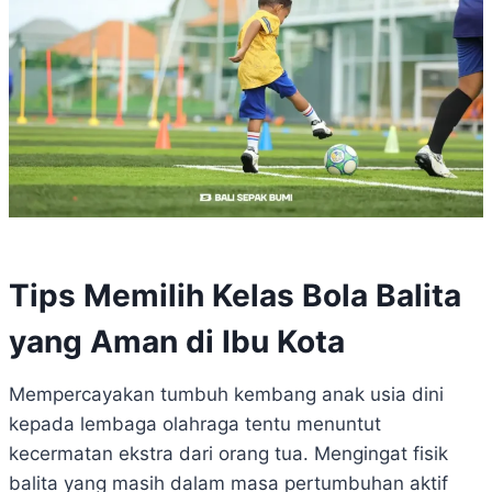
Tips Memilih Kelas Bola Balita
yang Aman di Ibu Kota
Mempercayakan tumbuh kembang anak usia dini
kepada lembaga olahraga tentu menuntut
kecermatan ekstra dari orang tua. Mengingat fisik
balita yang masih dalam masa pertumbuhan aktif