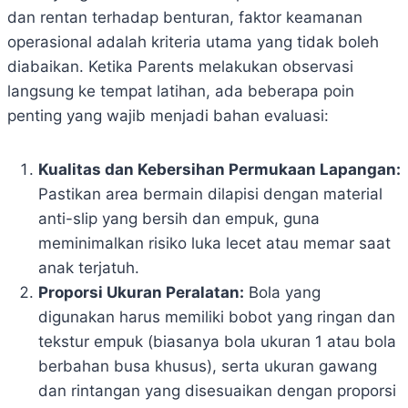
dan rentan terhadap benturan, faktor keamanan
operasional adalah kriteria utama yang tidak boleh
diabaikan. Ketika Parents melakukan observasi
langsung ke tempat latihan, ada beberapa poin
penting yang wajib menjadi bahan evaluasi:
Kualitas dan Kebersihan Permukaan Lapangan:
Pastikan area bermain dilapisi dengan material
anti-slip yang bersih dan empuk, guna
meminimalkan risiko luka lecet atau memar saat
anak terjatuh.
Proporsi Ukuran Peralatan:
Bola yang
digunakan harus memiliki bobot yang ringan dan
tekstur empuk (biasanya bola ukuran 1 atau bola
berbahan busa khusus), serta ukuran gawang
dan rintangan yang disesuaikan dengan proporsi