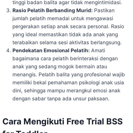
tinggi badan balita agar tidak mengintimidasi.
Rasio Pelatih Berbanding Murid:
Pastikan
jumlah pelatih memadai untuk mengawasi
pergerakan setiap anak secara personal. Rasio
yang ideal memastikan tidak ada anak yang
terabaikan selama sesi aktivitas berlangsung.
Pendekatan Emosional Pelatih:
Amati
bagaimana cara pelatih berinteraksi dengan
anak yang sedang mogok bermain atau
menangis. Pelatih balita yang profesional wajib
memiliki bekal pemahaman psikologi anak usia
dini, sehingga mampu merangkul emosi anak
dengan sabar tanpa ada unsur paksaan.
Cara Mengikuti Free Trial BSS