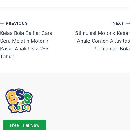
PREVIOUS
NEXT
Kelas Bola Balita: Cara
Stimulasi Motorik Kasar
Seru Melatih Motorik
Anak: Contoh Aktivitas
Kasar Anak Usia 2-5
Permainan Bola
Tahun
Free Trial Now