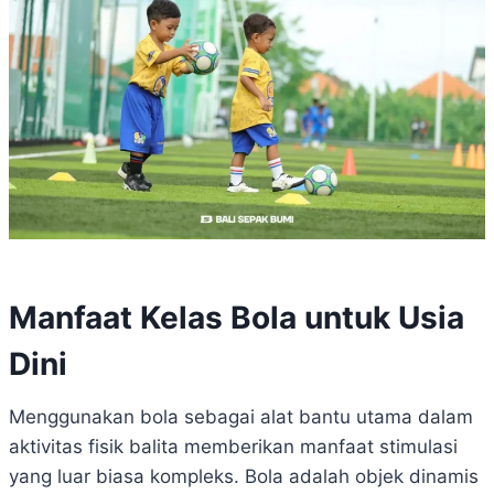
Manfaat Kelas Bola untuk Usia
Dini
Menggunakan bola sebagai alat bantu utama dalam
aktivitas fisik balita memberikan manfaat stimulasi
yang luar biasa kompleks. Bola adalah objek dinamis