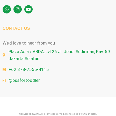
CONTACT US
We’d love to hear from you
Plaza Asia / ABDA, Lvl 26 Jl. Jend. Sudirman, Kav. 59
Jakarta Selatan
+62 878-7555-4115
@bssfortoddler
Copyright 2022 ©. All Rights Reserved. Developed by SNZ Digital.