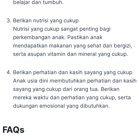
belajar dan tumbuh.
Berikan nutrisi yang cukup
Nutrisi yang cukup sangat penting bagi
perkembangan anak. Pastikan anak
mendapatkan makanan yang sehat dan bergizi,
serta asupan vitamin dan mineral yang cukup.
Berikan perhatian dan kasih sayang yang cukup
Anak usia dini membutuhkan perhatian dan kasih
sayang yang cukup dari orang tua. Berikan
mereka waktu dan perhatian yang cukup, serta
dukungan emosional yang dibutuhkan.
FAQs